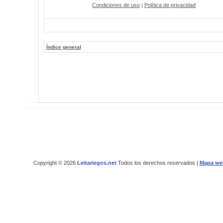
Condiciones de uso
|
Política de privacidad
Índice general
Copyright © 2026
Leitariegos.net
Todos los derechos reservados |
Mapa we