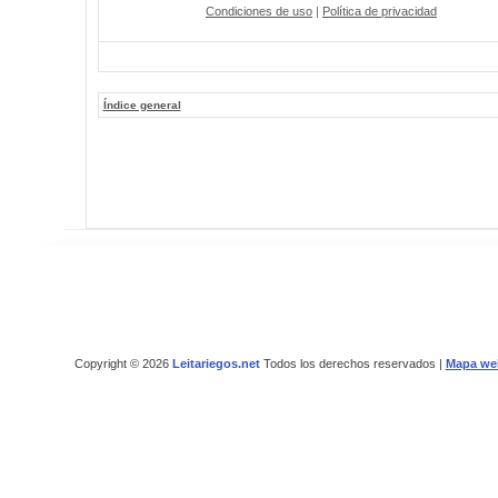
Condiciones de uso
|
Política de privacidad
Índice general
Copyright © 2026
Leitariegos.net
Todos los derechos reservados |
Mapa we