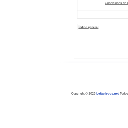
Condiciones de 
Índice general
Copyright © 2026
Leitariegos.net
Todos 