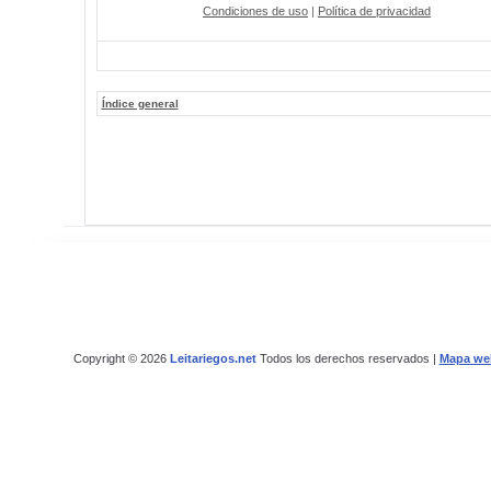
Condiciones de uso
|
Política de privacidad
Índice general
Copyright © 2026
Leitariegos.net
Todos los derechos reservados |
Mapa we