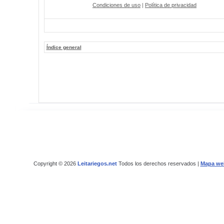
Condiciones de uso
|
Política de privacidad
Índice general
Copyright © 2026
Leitariegos.net
Todos los derechos reservados |
Mapa we