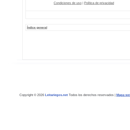
Condiciones de uso
|
Política de privacidad
Índice general
Copyright © 2026
Leitariegos.net
Todos los derechos reservados |
Mapa we