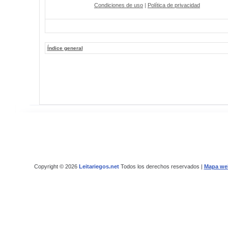
Condiciones de uso
|
Política de privacidad
Índice general
Copyright © 2026
Leitariegos.net
Todos los derechos reservados |
Mapa we