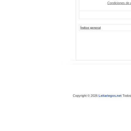
Condiciones de 
Índice general
Copyright © 2026
Leitariegos.net
Todos 