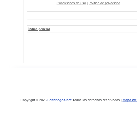
Condiciones de uso
|
Política de privacidad
Índice general
Copyright © 2026
Leitariegos.net
Todos los derechos reservados |
Mapa we