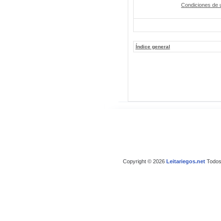
Condiciones de 
Índice general
Copyright © 2026
Leitariegos.net
Todos 