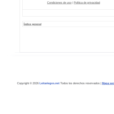
Condiciones de uso
|
Política de privacidad
Índice general
Copyright © 2026
Leitariegos.net
Todos los derechos reservados |
Mapa we