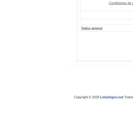
Condiciones de 
Índice general
Copyright © 2026
Leitariegos.net
Todos 