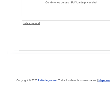
Condiciones de uso
|
Política de privacidad
Índice general
Copyright © 2026
Leitariegos.net
Todos los derechos reservados |
Mapa we