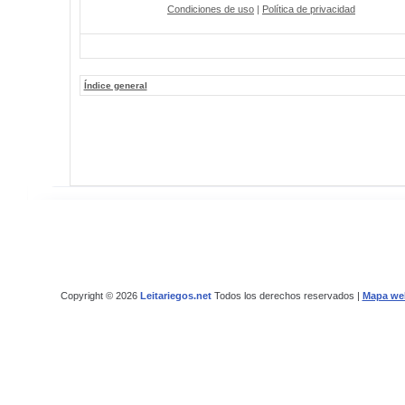
Condiciones de uso
|
Política de privacidad
Índice general
Copyright © 2026
Leitariegos.net
Todos los derechos reservados |
Mapa we