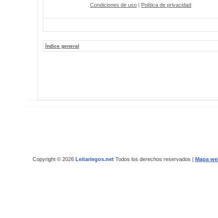
Condiciones de uso
|
Política de privacidad
Índice general
Copyright © 2026
Leitariegos.net
Todos los derechos reservados |
Mapa we