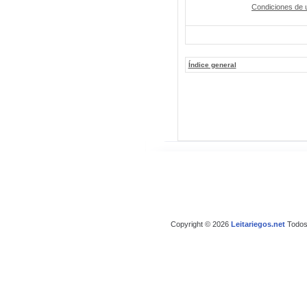
Condiciones de 
Índice general
Copyright © 2026
Leitariegos.net
Todos 