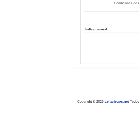
Condiciones de 
Índice general
Copyright © 2026
Leitariegos.net
Todos 