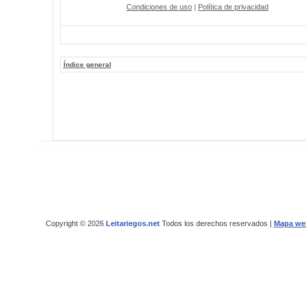
Condiciones de uso
|
Política de privacidad
Índice general
Copyright © 2026
Leitariegos.net
Todos los derechos reservados |
Mapa we