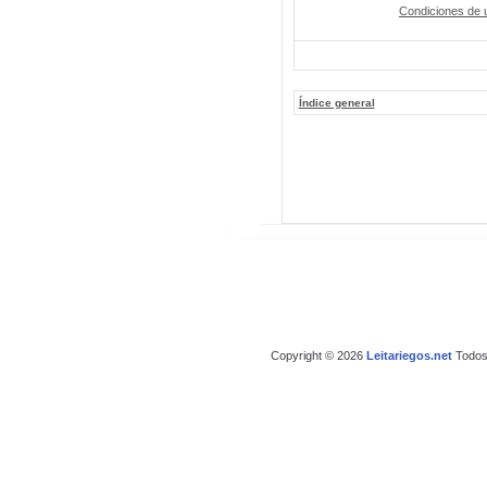
Condiciones de 
Índice general
Copyright © 2026
Leitariegos.net
Todos 