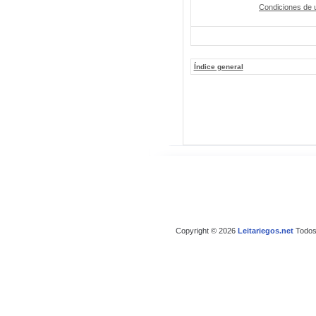
Condiciones de 
Índice general
Copyright © 2026
Leitariegos.net
Todos 