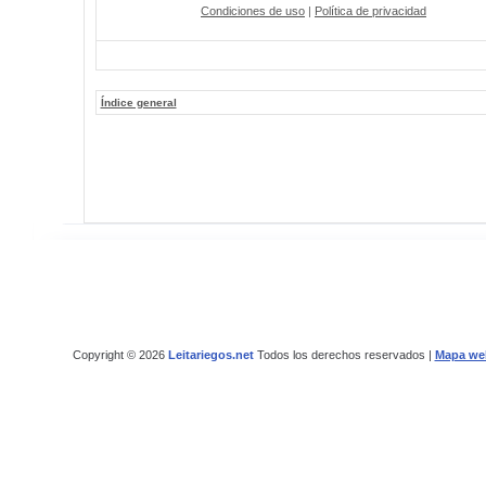
Condiciones de uso
|
Política de privacidad
Índice general
Copyright © 2026
Leitariegos.net
Todos los derechos reservados |
Mapa we