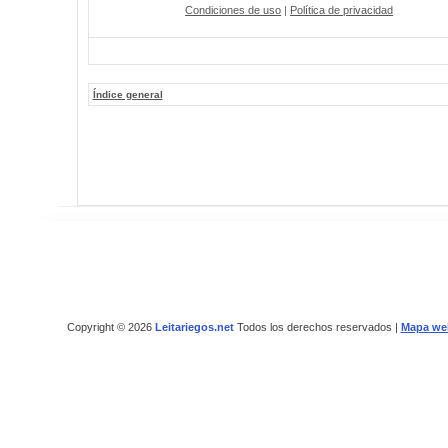
Condiciones de uso
|
Política de privacidad
Índice general
Copyright © 2026
Leitariegos.net
Todos los derechos reservados |
Mapa we