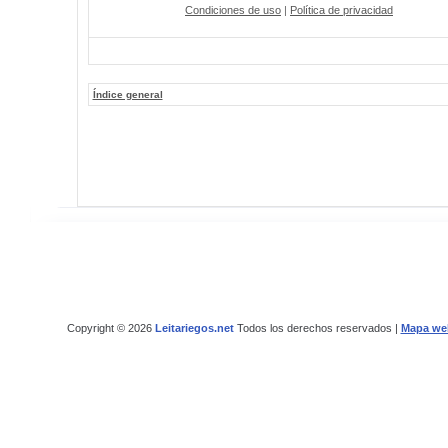
Condiciones de uso
|
Política de privacidad
Índice general
Copyright © 2026
Leitariegos.net
Todos los derechos reservados |
Mapa we