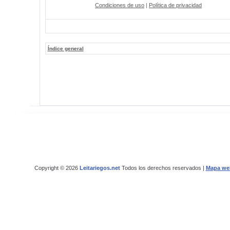
Condiciones de uso
|
Política de privacidad
Índice general
Copyright © 2026
Leitariegos.net
Todos los derechos reservados |
Mapa we