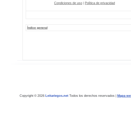
Condiciones de uso
|
Política de privacidad
Índice general
Copyright © 2026
Leitariegos.net
Todos los derechos reservados |
Mapa we