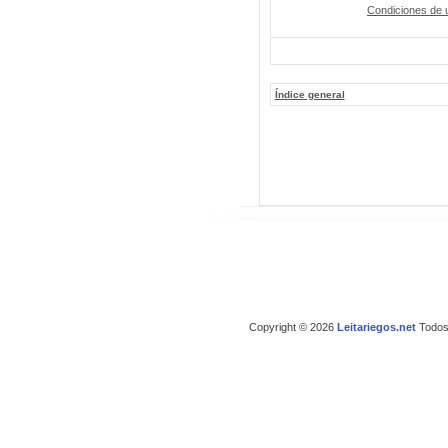
Condiciones de 
Índice general
Copyright © 2026
Leitariegos.net
Todos 