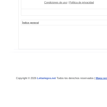
Condiciones de uso
|
Política de privacidad
Índice general
Copyright © 2026
Leitariegos.net
Todos los derechos reservados |
Mapa we