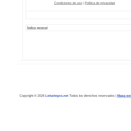
Condiciones de uso
|
Política de privacidad
Índice general
Copyright © 2026
Leitariegos.net
Todos los derechos reservados |
Mapa we