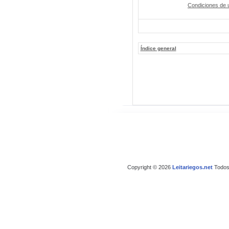
Condiciones de 
Índice general
Copyright © 2026
Leitariegos.net
Todos 