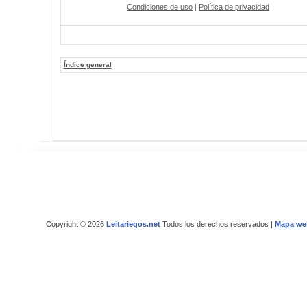
Condiciones de uso
|
Política de privacidad
Índice general
Copyright © 2026
Leitariegos.net
Todos los derechos reservados |
Mapa we