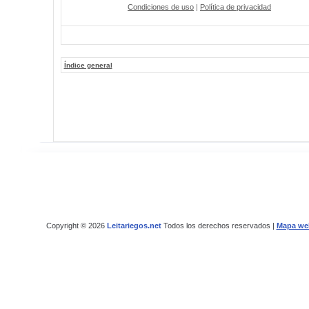
Condiciones de uso
|
Política de privacidad
Índice general
Copyright © 2026
Leitariegos.net
Todos los derechos reservados |
Mapa we