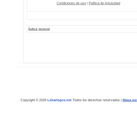
Condiciones de uso
|
Política de privacidad
Índice general
Copyright © 2026
Leitariegos.net
Todos los derechos reservados |
Mapa we