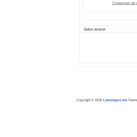
Condiciones de 
Índice general
Copyright © 2026
Leitariegos.net
Todos 