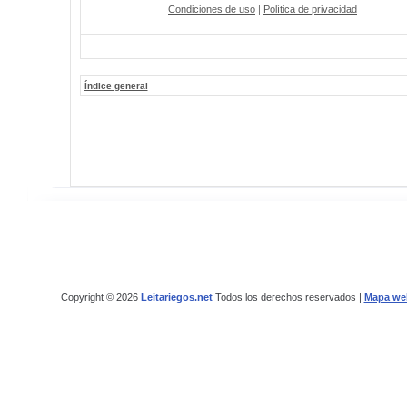
Condiciones de uso
|
Política de privacidad
Índice general
Copyright © 2026
Leitariegos.net
Todos los derechos reservados |
Mapa we