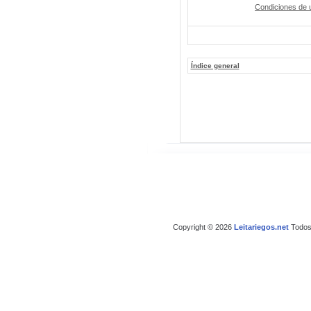
Condiciones de 
Índice general
Copyright © 2026
Leitariegos.net
Todos 