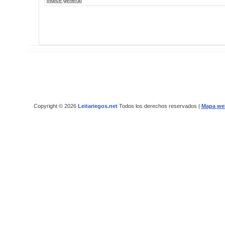
Índice general
Copyright © 2026
Leitariegos.net
Todos los derechos reservados |
Mapa we