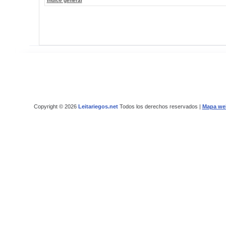
Índice general
Copyright © 2026
Leitariegos.net
Todos los derechos reservados |
Mapa we