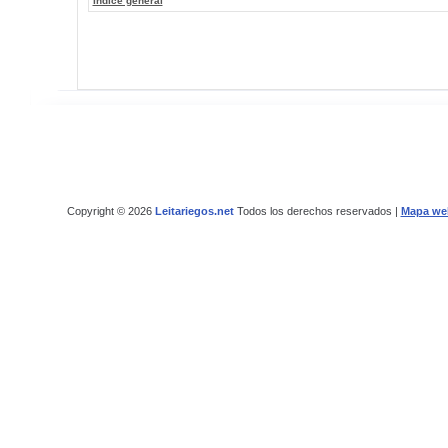
Índice general
Copyright © 2026
Leitariegos.net
Todos los derechos reservados |
Mapa we