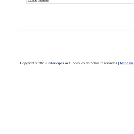
Índice general
Copyright © 2026
Leitariegos.net
Todos los derechos reservados |
Mapa we