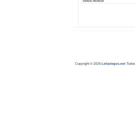
Índice general
Copyright © 2026
Leitariegos.net
Todos 