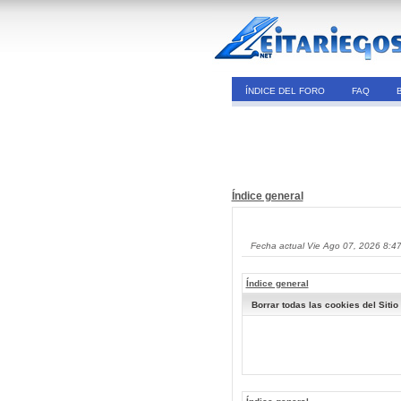
ÍNDICE DEL FORO
FAQ
Índice general
Fecha actual Vie Ago 07, 2026 8:4
Índice general
Borrar todas las cookies del Sitio