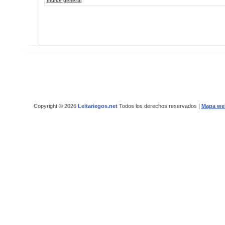
Índice general
Copyright © 2026
Leitariegos.net
Todos los derechos reservados |
Mapa we