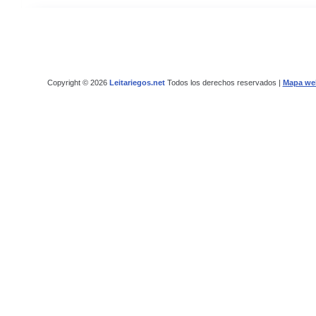
Copyright © 2026
Leitariegos.net
Todos los derechos reservados |
Mapa we