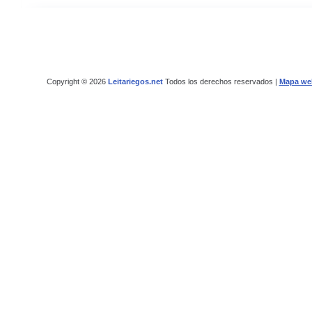
Copyright © 2026
Leitariegos.net
Todos los derechos reservados |
Mapa we