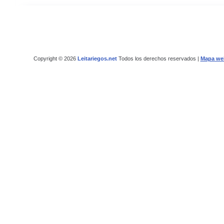
Copyright © 2026
Leitariegos.net
Todos los derechos reservados |
Mapa we