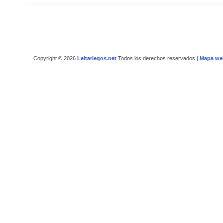
Copyright © 2026
Leitariegos.net
Todos los derechos reservados |
Mapa we