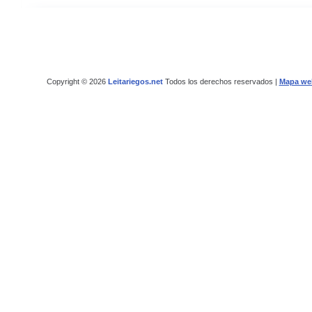
Copyright © 2026
Leitariegos.net
Todos los derechos reservados |
Mapa we