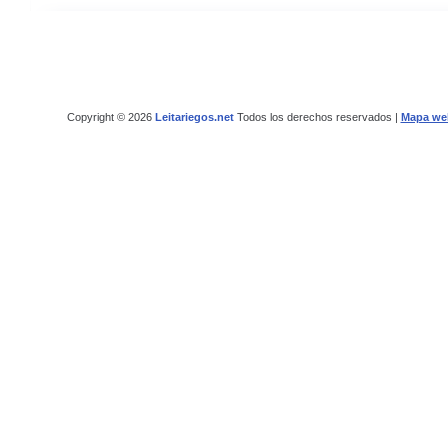
Copyright © 2026
Leitariegos.net
Todos los derechos reservados |
Mapa we