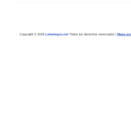
Copyright © 2026
Leitariegos.net
Todos los derechos reservados |
Mapa we