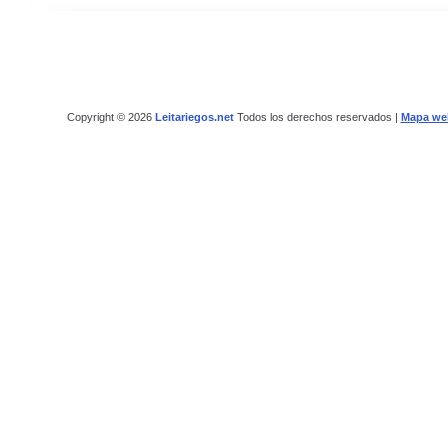
Copyright © 2026
Leitariegos.net
Todos los derechos reservados |
Mapa we