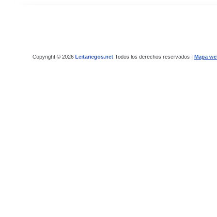
Copyright © 2026
Leitariegos.net
Todos los derechos reservados |
Mapa we